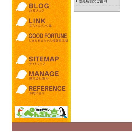
販売店舗のご案内